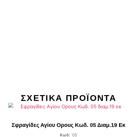
ΣΧΕΤΙΚΑ ΠΡΟΪΌΝΤΑ
Σφραγίδες Αγίου Ορους Κωδ. 05 Διαμ.19 Εκ
Κωδ:
05