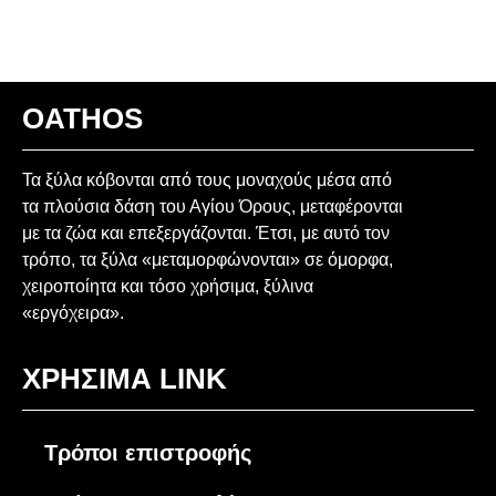
OATHOS
Τα ξύλα κόβονται από τους μοναχούς μέσα από
τα πλούσια δάση του Αγίου Όρους, μεταφέρονται
με τα ζώα και επεξεργάζονται. Έτσι, με αυτό τον
τρόπο, τα ξύλα «μεταμορφώνονται» σε όμορφα,
χειροποίητα και τόσο χρήσιμα, ξύλινα
«εργόχειρα».
ΧΡΗΣΙΜΑ LINK
Τρόποι επιστροφής