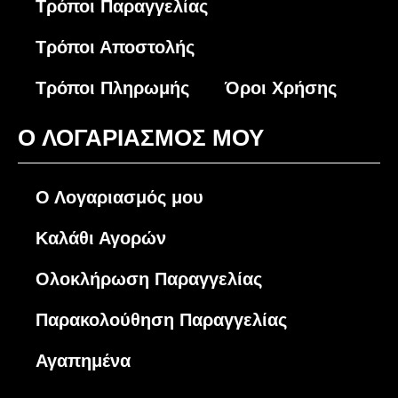
Τρόποι Παραγγελίας
Τρόποι Αποστολής
Τρόποι Πληρωμής
Όροι Χρήσης
O ΛΟΓΑΡΙΑΣΜΟΣ ΜΟΥ
Ο Λογαριασμός μου
Καλάθι Αγορών
Ολοκλήρωση Παραγγελίας
Παρακολούθηση Παραγγελίας
Αγαπημένα