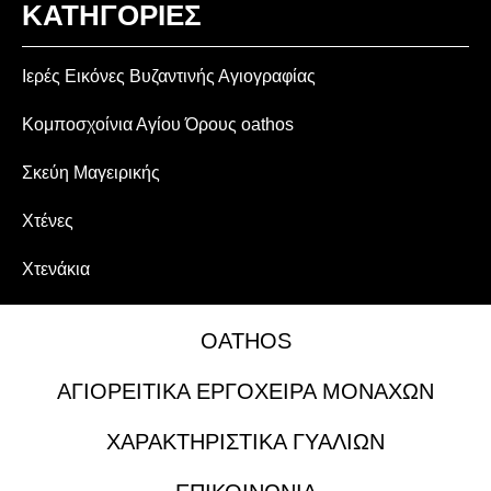
ΚΑΤΗΓΟΡΙΕΣ
Ιερές Εικόνες Βυζαντινής Αγιογραφίας
Κομποσχοίνια Αγίου Όρους oathos
Σκεύη Μαγειρικής
Χτένες
Χτενάκια
OATHOS
ΑΓΙΟΡΕΙΤΙΚΑ ΕΡΓΟΧΕΙΡΑ ΜΟΝΑΧΩΝ
ΧΑΡΑΚΤΗΡΙΣΤΙΚΑ ΓΥΑΛΙΩΝ