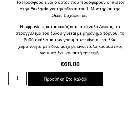
Το Πρόσφορο είναι ο άρτος που προσφέρουν οι πιστοί
στην Εκκλησία για την τέλεση του Ι. Μυστηρίου της
Θείας Ευχαριστίας.
Η σφραγίδες κατασκευάζονται από ξύλο Λεύκας, το
στρογγύλεμα τού ξύλου γίνεται με μηχάνημα τόρνου, το
βαθύ σκάλισμα των γραμμάτων γίνεται εντελώς
χειροποίητα με ειδικό μαχαίρι, είναι πολύ κουραστικό,
για αυτό έχει και αυτή την τιμή.
€
68.00
Προσθήκη Στο Καλάθι