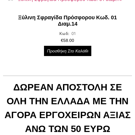
Ξύλινη Σφραγίδα Πρόσφορου Κωδ. 01
Διαμ.14
Κωδ:
01
€
58.00
Προσθήκη Στο Καλάθι
ΔΩΡΕΑΝ ΑΠΟΣΤΟΛΗ ΣΕ
ΟΛΗ ΤΗΝ ΕΛΛΑΔΑ ΜΕ ΤΗΝ
ΑΓΟΡΑ ΕΡΓΟΧΕΙΡΩΝ ΑΞΙΑΣ
ΑΝΩ ΤΩΝ 50 ΕΥΡΩ