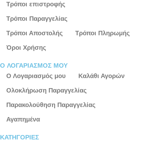
Τρόποι επιστροφής
Τρόποι Παραγγελίας
Τρόποι Αποστολής
Τρόποι Πληρωμής
Όροι Χρήσης
O ΛΟΓΑΡΙΑΣΜΟΣ ΜΟΥ
Ο Λογαριασμός μου
Καλάθι Αγορών
Ολοκλήρωση Παραγγελίας
Παρακολούθηση Παραγγελίας
Αγαπημένα
ΚΑΤΗΓΟΡΙΕΣ