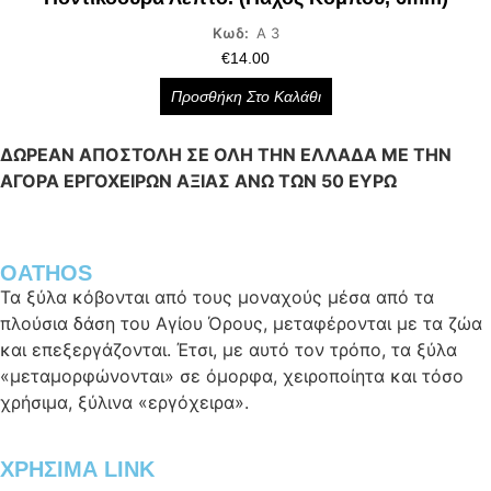
Κωδ:
Α 3
€
14.00
Προσθήκη Στο Καλάθι
ΔΩΡΕΑΝ ΑΠΟΣΤΟΛΗ ΣΕ ΟΛΗ ΤΗΝ ΕΛΛΑΔΑ ΜΕ ΤΗΝ
ΑΓΟΡΑ ΕΡΓΟΧΕΙΡΩΝ ΑΞΙΑΣ ΑΝΩ ΤΩΝ 50 ΕΥΡΩ
OATHOS
Τα ξύλα κόβονται από τους μοναχούς μέσα από τα
πλούσια δάση του Αγίου Όρους, μεταφέρονται με τα ζώα
και επεξεργάζονται. Έτσι, με αυτό τον τρόπο, τα ξύλα
«μεταμορφώνονται» σε όμορφα, χειροποίητα και τόσο
χρήσιμα, ξύλινα «εργόχειρα».
ΧΡΗΣΙΜΑ LINK