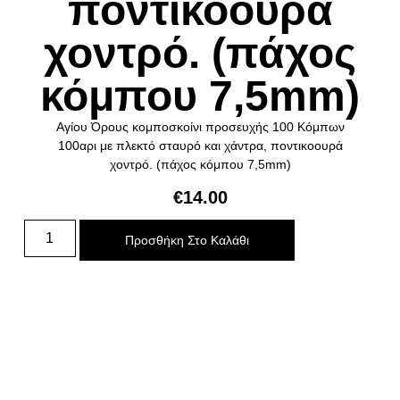
ποντικοουρά
χοντρό. (πάχος
κόμπου 7,5mm)
Αγίου Όρους κομποσκοίνι προσευχής 100 Κόμπων
100αρι με πλεκτό σταυρό και χάντρα, ποντικοουρά
χοντρό. (πάχος κόμπου 7,5mm)
€
14.00
Προσθήκη Στο Καλάθι