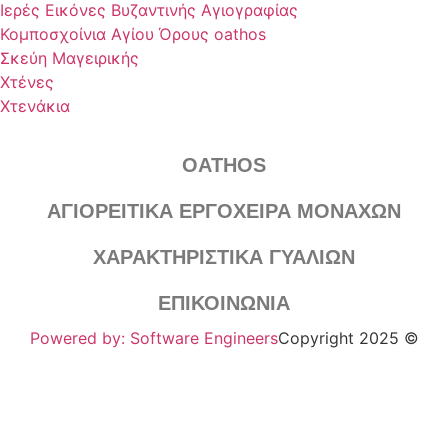
Ιερές Εικόνες Βυζαντινής Αγιογραφίας
Κομποσχοίνια Αγίου Όρους oathos
Σκεύη Μαγειρικής
Χτένες
Χτενάκια
OATHOS
ΑΓΙΟΡΕΙΤΙΚΑ ΕΡΓΟΧΕΙΡΑ ΜΟΝΑΧΩΝ
ΧΑΡΑΚΤΗΡΙΣΤΙΚΑ ΓΥΑΛΙΩΝ
ΕΠΙΚΟΙΝΩΝΙΑ
Powered by: Software Engineers
Copyright 2025 ©