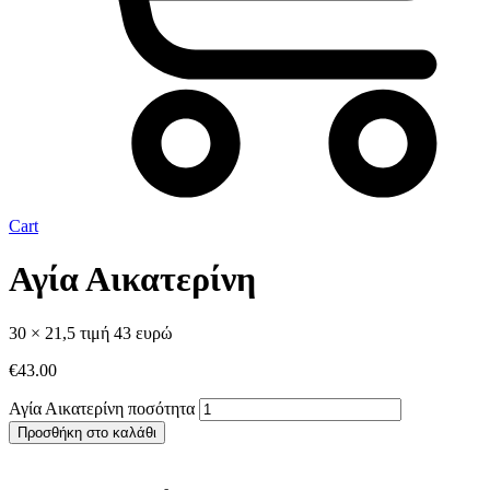
Cart
Αγία Αικατερίνη
30 × 21,5 τιμή 43 ευρώ
€
43.00
Αγία Αικατερίνη ποσότητα
Προσθήκη στο καλάθι