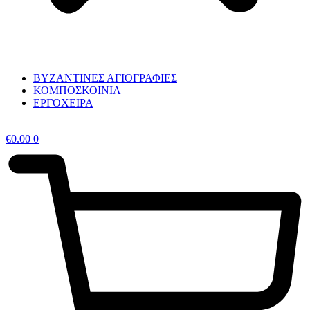
ΒΥΖΑΝΤΙΝΕΣ ΑΓΙΟΓΡΑΦΙΕΣ
ΚΟΜΠΟΣΚΟΙΝΙΑ
ΕΡΓΟΧΕΙΡΑ
€
0.00
0