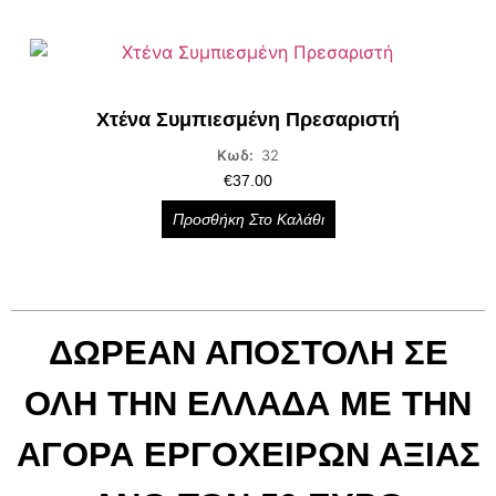
Χτένα Συμπιεσμένη Πρεσαριστή
Κωδ:
32
€
37.00
Προσθήκη Στο Καλάθι
ΔΩΡΕΑΝ ΑΠΟΣΤΟΛΗ ΣΕ
ΟΛΗ ΤΗΝ ΕΛΛΑΔΑ ΜΕ ΤΗΝ
ΑΓΟΡΑ ΕΡΓΟΧΕΙΡΩΝ ΑΞΙΑΣ