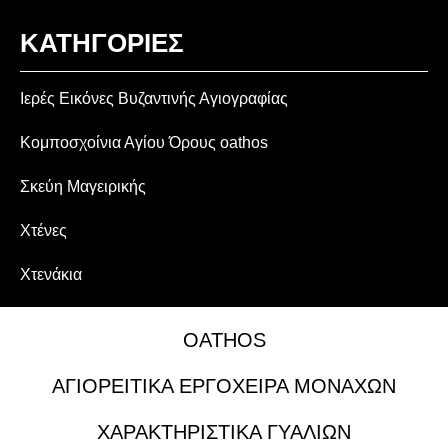
ΚΑΤΗΓΟΡΙΕΣ
Ιερές Εικόνες Βυζαντινής Αγιογραφίας
Κομποσχοίνια Αγίου Όρους oathos
Σκεύη Μαγειρικής
Χτένες
Χτενάκια
OATHOS
ΑΓΙΟΡΕΙΤΙΚΑ ΕΡΓΟΧΕΙΡΑ ΜΟΝΑΧΩΝ
ΧΑΡΑΚΤΗΡΙΣΤΙΚΑ ΓΥΑΛΙΩΝ