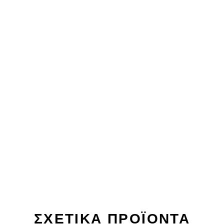
ΣΧΕΤΙΚΑ ΠΡΟΪΌΝΤΑ