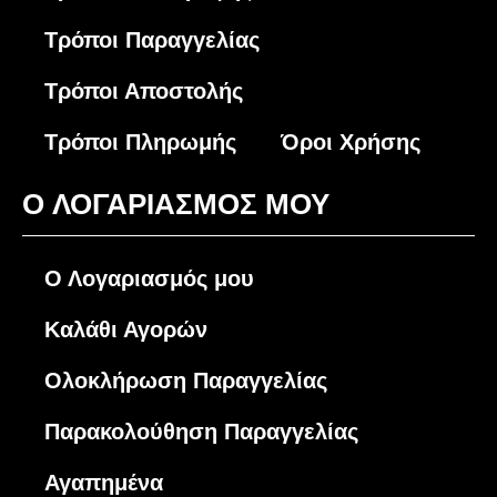
Τρόποι Παραγγελίας
Τρόποι Αποστολής
Τρόποι Πληρωμής
Όροι Χρήσης
O ΛΟΓΑΡΙΑΣΜΟΣ ΜΟΥ
Ο Λογαριασμός μου
Καλάθι Αγορών
Ολοκλήρωση Παραγγελίας
Παρακολούθηση Παραγγελίας
Αγαπημένα