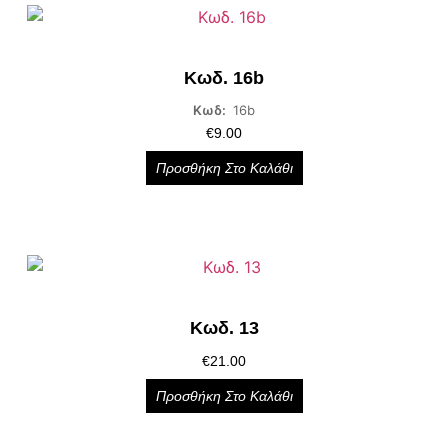
Κωδ. 16b
Κωδ:
16b
€
9.00
Προσθήκη Στο Καλάθι
Κωδ. 13
€
21.00
Προσθήκη Στο Καλάθι