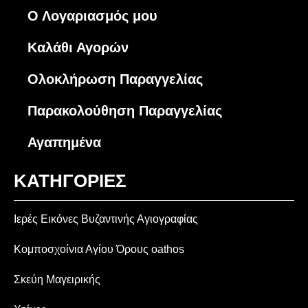
Ο Λογαριασμός μου
Καλάθι Αγορών
Ολοκλήρωση Παραγγελίας
Παρακολούθηση Παραγγελίας
Αγαπημένα
ΚΑΤΗΓΟΡΙΕΣ
Ιερές Εικόνες Βυζαντινής Αγιογραφίας
Κομποσχοίνια Αγίου Όρους oathos
Σκεύη Μαγειρικής