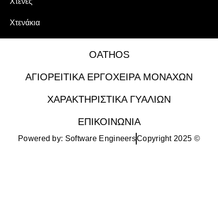
Χτένες
Χτενάκια
OATHOS
ΑΓΙΟΡΕΙΤΙΚΑ ΕΡΓΟΧΕΙΡΑ ΜΟΝΑΧΩΝ
ΧΑΡΑΚΤΗΡΙΣΤΙΚΑ ΓΥΑΛΙΩΝ
ΕΠΙΚΟΙΝΩΝΙΑ
Powered by: Software Engineers
Copyright 2025 ©