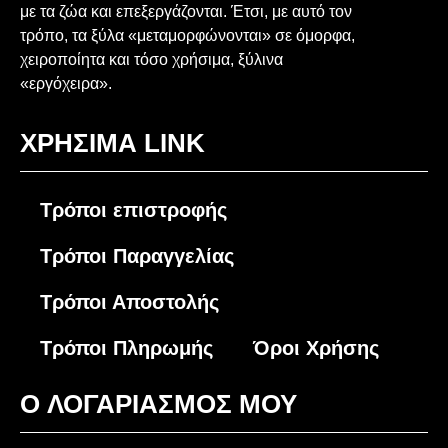
με τα ζώα και επεξεργάζονται. Έτσι, με αυτό τον
τρόπο, τα ξύλα «μεταμορφώνονται» σε όμορφα,
χειροποίητα και τόσο χρήσιμα, ξύλινα
«εργόχειρα».
ΧΡΗΣΙΜΑ LINK
Τρόποι επιστροφής
Τρόποι Παραγγελίας
Τρόποι Αποστολής
Τρόποι Πληρωμής
Όροι Χρήσης
O ΛΟΓΑΡΙΑΣΜΟΣ ΜΟΥ