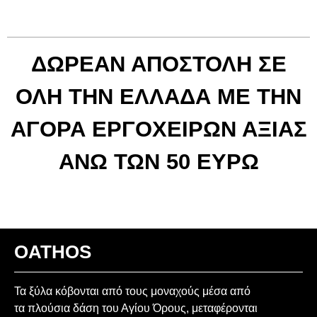
ΔΩΡΕΑΝ ΑΠΟΣΤΟΛΗ ΣΕ
ΟΛΗ ΤΗΝ ΕΛΛΑΔΑ ΜΕ ΤΗΝ
ΑΓΟΡΑ ΕΡΓΟΧΕΙΡΩΝ ΑΞΙΑΣ
ΑΝΩ ΤΩΝ 50 ΕΥΡΩ
OATHOS
Τα ξύλα κόβονται από τους μοναχούς μέσα από
τα πλούσια δάση του Αγίου Όρους, μεταφέρονται