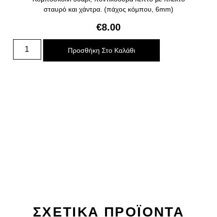
σταυρό και χάντρα. (πάχος κόμπου, 6mm)
€
8.00
Προσθήκη Στο Καλάθι
ΣΧΕΤΙΚΑ ΠΡΟΪΌΝΤΑ