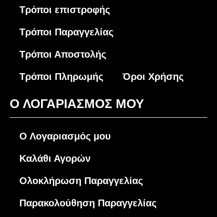
Τρόποι επιστροφής
Τρόποι Παραγγελίας
Τρόποι Αποστολής
Τρόποι Πληρωμής
Όροι Χρήσης
O ΛΟΓΑΡΙΑΣΜΟΣ ΜΟΥ
Ο Λογαριασμός μου
Καλάθι Αγορών
Ολοκλήρωση Παραγγελίας
Παρακολούθηση Παραγγελίας