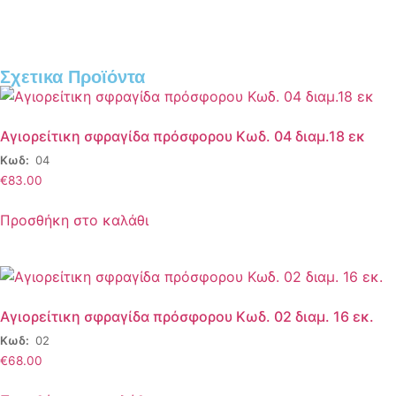
Σχετικα Προϊόντα
Αγιορείτικη σφραγίδα πρόσφορου Κωδ. 04 διαμ.18 εκ
Κωδ:
04
€
83.00
Προσθήκη στο καλάθι
Αγιορείτικη σφραγίδα πρόσφορου Κωδ. 02 διαμ. 16 εκ.
Κωδ:
02
€
68.00