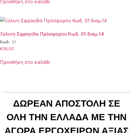
Προσθήκη στο καλάθι
Ξύλινη Σφραγίδα Πρόσφορου Κωδ. 01 διαμ.14
Κωδ:
01
€
58.00
Προσθήκη στο καλάθι
ΔΩΡΕΑΝ ΑΠΟΣΤΟΛΗ ΣΕ
ΟΛΗ ΤΗΝ ΕΛΛΑΔΑ ΜΕ ΤΗΝ
ΑΓΟΡΑ ΕΡΓΟΧΕΙΡΩΝ ΑΞΙΑΣ