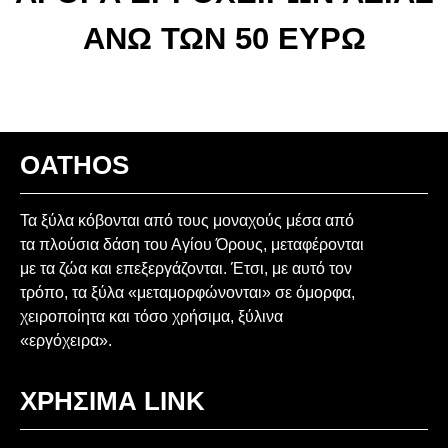
ΑΝΩ ΤΩΝ 50 ΕΥΡΩ
OATHOS
Τα ξύλα κόβονται από τους μοναχούς μέσα από
τα πλούσια δάση του Αγίου Όρους, μεταφέρονται
με τα ζώα και επεξεργάζονται. Έτσι, με αυτό τον
τρόπο, τα ξύλα «μεταμορφώνονται» σε όμορφα,
χειροποίητα και τόσο χρήσιμα, ξύλινα
«εργόχειρα».
ΧΡΗΣΙΜΑ LINK