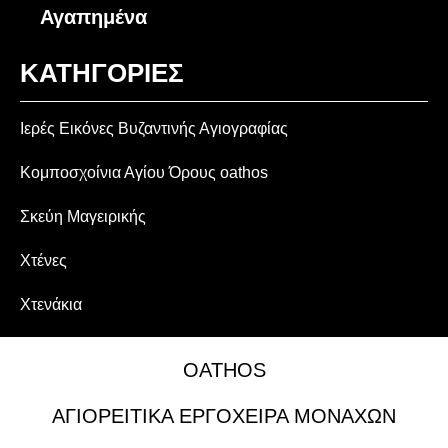
Αγαπημένα
ΚΑΤΗΓΟΡΙΕΣ
Ιερές Εικόνες Βυζαντινής Αγιογραφίας
Κομποσχοίνια Αγίου Όρους oathos
Σκεύη Μαγειρικής
Χτένες
Χτενάκια
OATHOS
ΑΓΙΟΡΕΙΤΙΚΑ ΕΡΓΟΧΕΙΡΑ ΜΟΝΑΧΩΝ