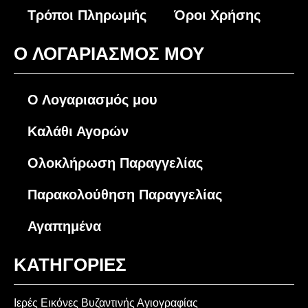
Τρόποι Πληρωμής
Όροι Χρήσης
O ΛΟΓΑΡΙΑΣΜΟΣ ΜΟΥ
Ο Λογαριασμός μου
Καλάθι Αγορών
Ολοκλήρωση Παραγγελίας
Παρακολούθηση Παραγγελίας
Αγαπημένα
ΚΑΤΗΓΟΡΙΕΣ
Ιερές Εικόνες Βυζαντινής Αγιογραφίας