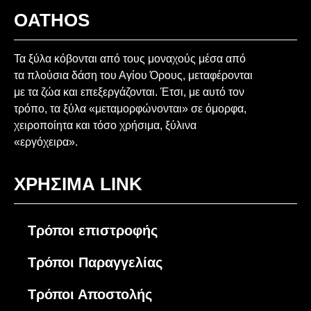
OATHOS
Τα ξύλα κόβονται από τους μοναχούς μέσα από
τα πλούσια δάση του Αγίου Όρους, μεταφέρονται
με τα ζώα και επεξεργάζονται. Έτσι, με αυτό τον
τρόπο, τα ξύλα «μεταμορφώνονται» σε όμορφα,
χειροποίητα και τόσο χρήσιμα, ξύλινα
«εργόχειρα».
ΧΡΗΣΙΜΑ LINK
Τρόποι επιστροφής
Τρόποι Παραγγελίας
Τρόποι Αποστολής