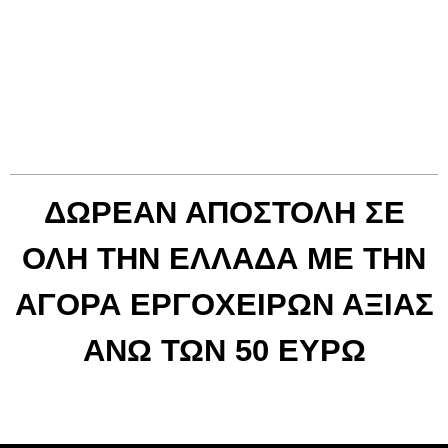
ΔΩΡΕΑΝ ΑΠΟΣΤΟΛΗ ΣΕ
ΟΛΗ ΤΗΝ ΕΛΛΑΔΑ ΜΕ ΤΗΝ
ΑΓΟΡΑ ΕΡΓΟΧΕΙΡΩΝ ΑΞΙΑΣ
ΑΝΩ ΤΩΝ 50 ΕΥΡΩ