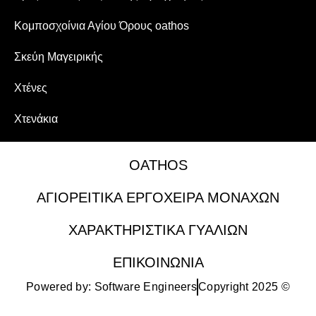
Κομποσχοίνια Αγίου Όρους oathos
Σκεύη Μαγειρικής
Χτένες
Χτενάκια
OATHOS
ΑΓΙΟΡΕΙΤΙΚΑ ΕΡΓΟΧΕΙΡΑ ΜΟΝΑΧΩΝ
ΧΑΡΑΚΤΗΡΙΣΤΙΚΑ ΓΥΑΛΙΩΝ
ΕΠΙΚΟΙΝΩΝΙΑ
Powered by: Software Engineers
Copyright 2025 ©