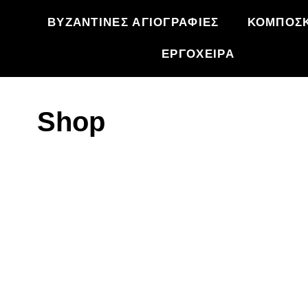
ΒΥΖΑΝΤΙΝΕΣ ΑΓΙΟΓΡΑΦΙΕΣ
ΚΟΜΠΟΣΚ
ΕΡΓΟΧΕΙΡΑ
Shop