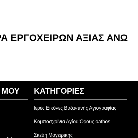
Α ΕΡΓΟΧΕΙΡΩΝ ΑΞΙΑΣ ΑΝΩ
 ΜΟΥ
ΚΑΤΗΓΟΡΙΕΣ
Ιερές Εικόνες Βυζαντινής Αγιογραφίας
Κομποσχοίνια Αγίου Όρους oathos
Σκεύη Μαγειρικής