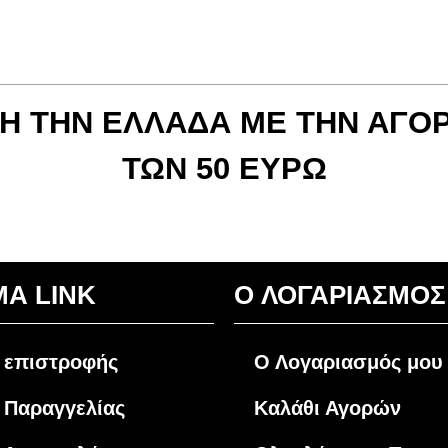
Η ΤΗΝ ΕΛΛΑΔΑ ΜΕ ΤΗΝ ΑΓΟΡ
ΤΩΝ 50 ΕΥΡΩ
ΜΑ LINK
O ΛΟΓΑΡΙΑΣΜΟΣ
 επιστροφής
Ο Λογαριασμός μου
 Παραγγελίας
Καλάθι Αγορών